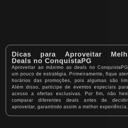
Dicas para Aproveitar Melh
Deals no ConquistaPG
Aproveitar ao máximo as deals no ConquistaPG
um pouco de estratégia. Primeiramente, fique ate
horários das promoções, pois algumas são limi
Além disso, participe de eventos especiais par
acesso a ofertas exclusivas. Por fim, não hes
comparar diferentes deals antes de decidi
aproveitar, garantindo assim a melhor experiência.