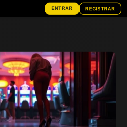
ENTRAR
s
REGISTRAR