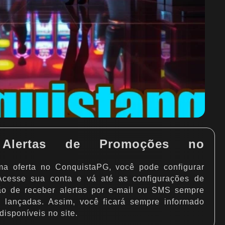
o Alertas de Promoções no
a oferta no ConquistaPG, você pode configurar
Acesse sua conta e vá até as configurações de
ção de receber alertas por e-mail ou SMS sempre
m lançadas. Assim, você ficará sempre informado
disponíveis no site.