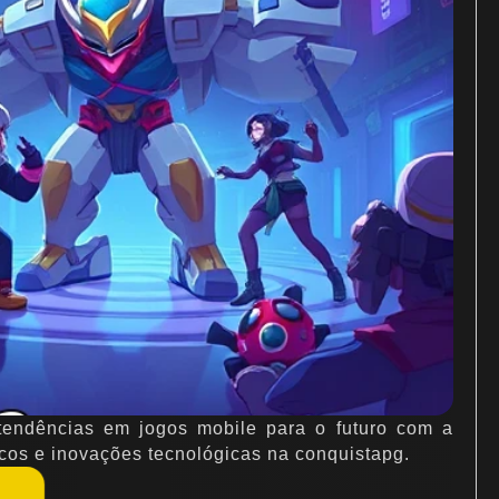
 tendências em jogos mobile para o futuro com a
cos e inovações tecnológicas na conquistapg.