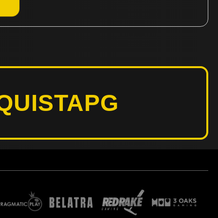
QUISTAPG