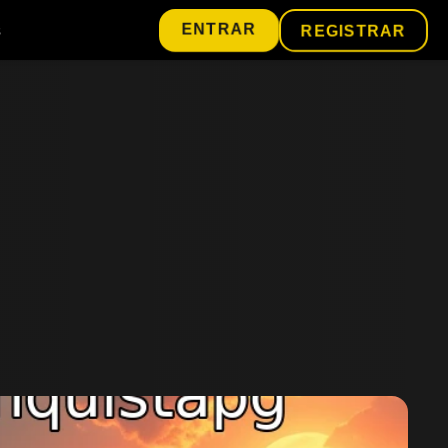
ENTRAR
s
REGISTRAR