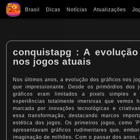
Brasil
Dicas
Notícias
Atualizações
Jo
conquistapg : A evolução
nos jogos atuais
Nos últimos anos, a evolução dos gráficos nos j
que impressionante. Desde os primórdios dos 
gráficos eram limitados a pixels simples e
experiências totalmente imersivas que vemos h
marcada por inovações tecnológicas e criativas
essa transformação, destacando marcos import
estética dos jogos. Os primeiros jogos, como 'P
apresentavam gráficos rudimentares que, embor
imaginação de milhões. Com o passar dos anos, 